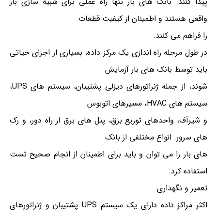
پیدا کنند. بانک های بار تنها راه عملی برای شبیه سازی بار
واقعی هستند و اطمینان از کیفیت قطعات
را فراهم می کنند.
در طول مرحله راه اندازی یک مرکز داده، بسیاری از اجزای حیاتی
باید توسط بانک های بار آزمایش
شوند، از جمله ژنراتورهای دیزلی پشتیبان، سیستم های UPS،
سیستم های HVAC، مسیرهای اتوبوس
و شیرآف، واحدهای توزیع برق، پنل های برق از راه دور، و رک
های سرور. انواع مختلفی از بانک
های بار را می توان و باید برای اطمینان از انجام صحیح تست
استفاده کرد.
تعمیر و نگهداری
اکثر مراکز داده دارای یک سیستم UPS پشتیبان و ژنراتورهای