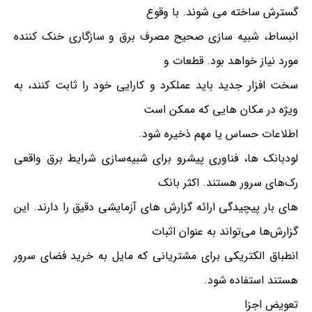
گسترش ساخته می شوند. با وقوع
انبساط، شبیه سازی صحیح مصرف برق و سازگاری خنک کننده
مورد نیاز خواهد بود. قطعات و
سخت افزار جدید باید عملکرد و کارایی خود را ثابت کنند، به
ویژه در مکان هایی که ممکن است
اطلاعات حساس یا مهم ذخیره شود.
لودبانک ها، فناوری پیشرو برای شبیه‌سازی شرایط برق واقعی
رک‌های سرور هستند. اکثر بانک
های بار پیچیدگی ارائه گزارش های آزمایشی دقیق را دارند. این
گزارش‌ها می‌تواند به عنوان اثبات
انطباق الکتریکی برای مشتریانی که مایل به خرید فضای سرور
هستند استفاده شود.
تعویض اجزا