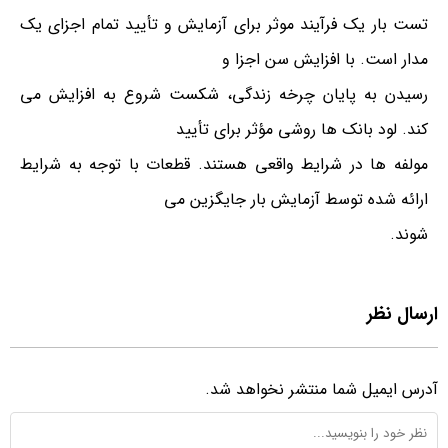
تست بار یک فرآیند موثر برای آزمایش و تأیید تمام اجزای یک
مدار است. با افزایش سن اجزا و
رسیدن به پایان چرخه زندگی، شکست شروع به افزایش می
کند. لود بانک ها روشی مؤثر برای تأیید
مولفه ها در شرایط واقعی هستند. قطعات با توجه به شرایط
ارائه شده توسط آزمایش بار جایگزین می
شوند.
ارسال نظر
آدرس ایمیل شما منتشر نخواهد شد.