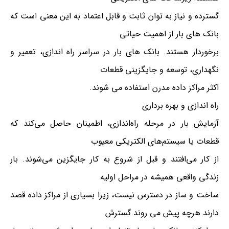
گسترده و نیاز به توان ثابت و قابل اعتماد به این معنی است که
بانک های بار از اهمیت حیاتی
برخوردار هستند. بانک های بار در سراسر راه اندازی، تعمیر و
نگهداری، توسعه و جایگزینی قطعات
اکثر مراکز داده مدرن استفاده می شوند.
راه اندازی و بهره برداری
آزمایش بار در مرحله راه‌اندازی، اطمینان حاصل می‌کند که
قطعات یا سیستم‌های الکتریکی معیوب
از کار می‌افتند و قبل از شروع به کار جایگزین می‌شوند. بار
زندگی واقعی همیشه در مراحل اولیه
ساخت و ساز در دسترس نیست، زیرا بسیاری از مراکز داده قصد
دارند هرچه پیش می روند گسترش