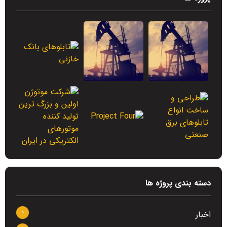
دسته بندی پروژه ها
0
اخبار