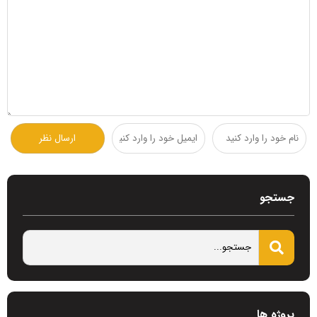
جستجو
پروژه ها