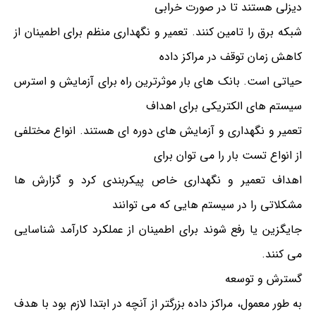
دیزلی هستند تا در صورت خرابی
شبکه برق را تامین کنند. تعمیر و نگهداری منظم برای اطمینان از
کاهش زمان توقف در مراکز داده
حیاتی است. بانک های بار موثرترین راه برای آزمایش و استرس
سیستم های الکتریکی برای اهداف
تعمیر و نگهداری و آزمایش های دوره ای هستند. انواع مختلفی
از انواع تست بار را می توان برای
اهداف تعمیر و نگهداری خاص پیکربندی کرد و گزارش ها
مشکلاتی را در سیستم هایی که می توانند
جایگزین یا رفع شوند برای اطمینان از عملکرد کارآمد شناسایی
می کنند.
گسترش و توسعه
به طور معمول، مراکز داده بزرگتر از آنچه در ابتدا لازم بود با هدف