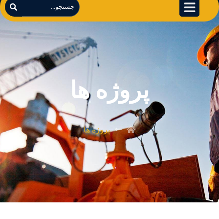
پروژه ها
پروژه ها