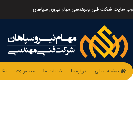
وب سایت شرکت فنی ومهندسی مهام نیروی سپاهان
صفحه اصلی
درباره ما
خدمات ما
محصولات
مقال