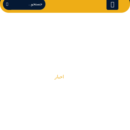
اخبار
اخبار