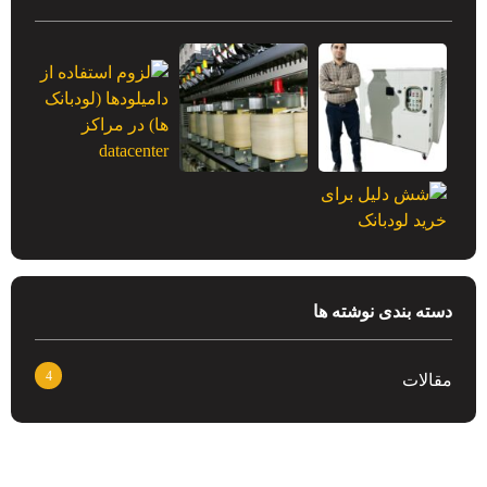
دسته بندی نوشته ها
4
مقالات