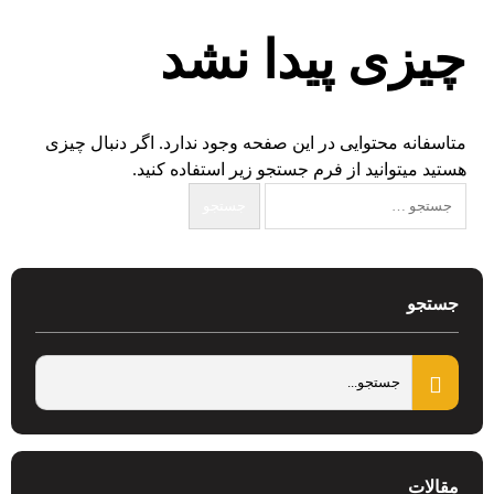
چیزی پیدا نشد
متاسفانه محتوایی در این صفحه وجود ندارد. اگر دنبال چیزی
هستید میتوانید از فرم جستجو زیر استفاده کنید.
جستجو
مقالات