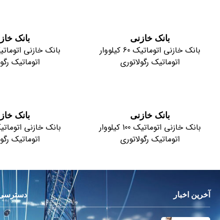
بانک خازنی
بانک خاز
بانک خازنی اتوماتیک 60 کیلووار
اتوماتیک رگولاتوری
اتوماتیک رگول
بانک خازنی
بانک خاز
بانک خازنی اتوماتیک 100 کیلووار
اتوماتیک رگولاتوری
اتوماتیک رگول
آخرین اخبار
دسترسی 