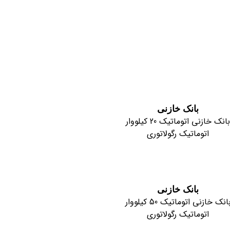
بانک خازنی
بانک خازنی اتوماتیک 20 کیلووار
اتوماتیک رگولاتوری
بانک خازنی
بانک خازنی اتوماتیک 50 کیلووار
اتوماتیک رگولاتوری