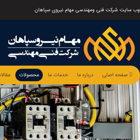
وب سایت شرکت فنی ومهندسی مهام نیروی سپاهان
صفحه اصلی
درباره ما
خدمات ما
محصولات
مقالا