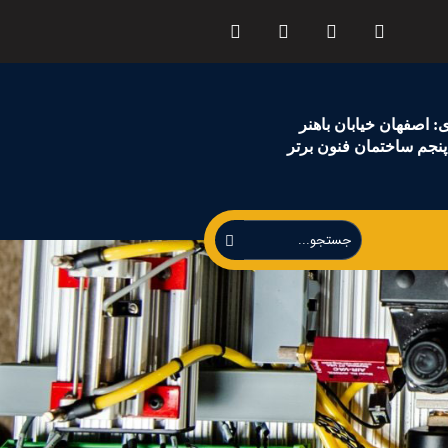
 اصفهان خیابان باهنر
نجم ساختمان فنون برتر