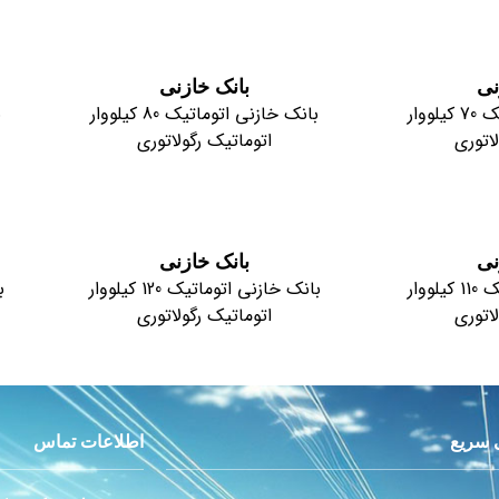
نی
بانک خازنی
بانک خازنی اتوماتیک 70 کیلووار
بانک خازنی اتوماتیک 80 کیلووار
اتوری
اتوماتیک رگولاتوری
نی
بانک خازنی
بانک خازنی اتوماتیک 110 کیلووار
بانک خازنی اتوماتیک 120 کیلووار
اتوری
اتوماتیک رگولاتوری
سریع
اطلاعات تماس