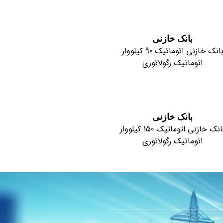
بانک خازنی
بانک خازنی اتوماتیک 90 کیلووار
اتوماتیک رگولاتوری
بانک خازنی
بانک خازنی اتوماتیک 150 کیلووار
اتوماتیک رگولاتوری